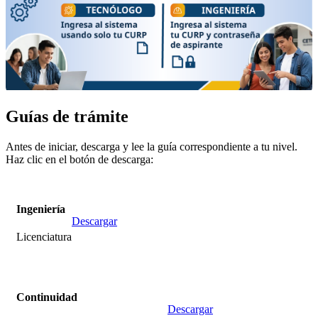
Guías de trámite
Antes de iniciar, descarga y lee la guía correspondiente a tu nivel.
Haz clic en el botón de descarga:
Ingeniería
Descargar
Licenciatura
Continuidad
Descargar